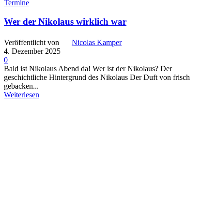
Termine
Wer der Nikolaus wirklich war
Veröffentlicht von
Nicolas Kamper
4. Dezember 2025
0
Bald ist Nikolaus Abend da! Wer ist der Nikolaus? Der
geschichtliche Hintergrund des Nikolaus Der Duft von frisch
gebacken...
Weiterlesen