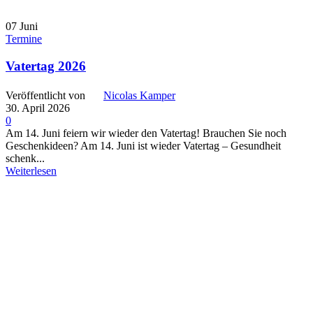
07
Juni
Termine
Vatertag 2026
Veröffentlicht von
Nicolas Kamper
30. April 2026
0
Am 14. Juni feiern wir wieder den Vatertag! Brauchen Sie noch
Geschenkideen? Am 14. Juni ist wieder Vatertag – Gesundheit
schenk...
Weiterlesen