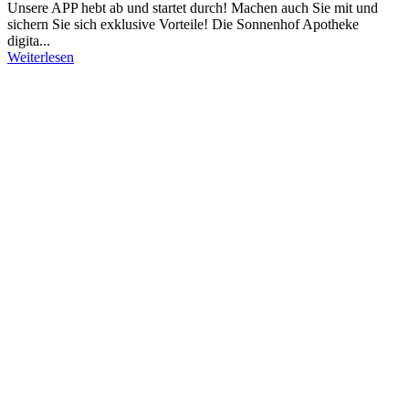
Unsere APP hebt ab und startet durch! Machen auch Sie mit und
sichern Sie sich exklusive Vorteile! Die Sonnenhof Apotheke
digita...
Weiterlesen