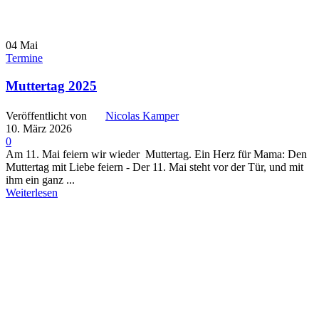
04
Mai
Termine
Muttertag 2025
Veröffentlicht von
Nicolas Kamper
10. März 2026
0
Am 11. Mai feiern wir wieder Muttertag. Ein Herz für Mama: Den
Muttertag mit Liebe feiern - Der 11. Mai steht vor der Tür, und mit
ihm ein ganz ...
Weiterlesen