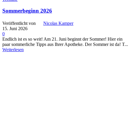
Sommerbeginn 2026
Veröffentlicht von
Nicolas Kamper
15. Juni 2026
0
Endlich ist es so weit! Am 21. Juni beginnt der Sommer! Hier ein
paar sommerliche Tipps aus Ihrer Apotheke. Der Sommer ist da! T...
Weiterlesen