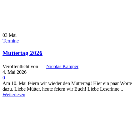
03
Mai
Termine
Muttertag 2026
Veröffentlicht von
Nicolas Kamper
4. Mai 2026
0
Am 10. Mai feiern wir wieder den Muttertag! Hier ein paar Worte
dazu. Liebe Mütter, heute feiern wir Euch! Liebe Leserinne...
Weiterlesen