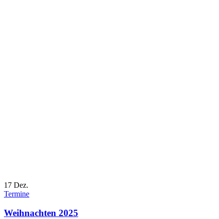
17
Dez.
Termine
Weihnachten 2025