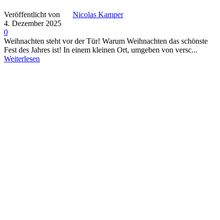
Veröffentlicht von
Nicolas Kamper
4. Dezember 2025
0
Weihnachten steht vor der Tür! Warum Weihnachten das schönste
Fest des Jahres ist! In einem kleinen Ort, umgeben von versc...
Weiterlesen