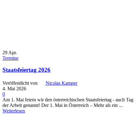
29
Apr.
Termine
Staatsfeiertag 2026
Veröffentlicht von
Nicolas Kamper
4. Mai 2026
0
Am 1. Mai feiern wir den österreichischen Staatsfeiertag - auch Tag
der Arbeit genannt! Der 1. Mai in Österreich – Mehr als ein ...
Weiterlesen