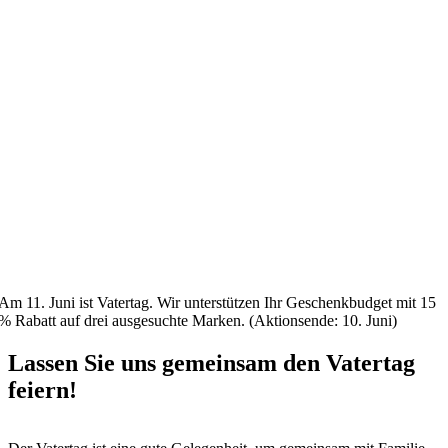
Am 11. Juni ist Vatertag. Wir unterstützen Ihr Geschenkbudget mit 15
% Rabatt auf drei ausgesuchte Marken. (Aktionsende: 10. Juni)
Lassen Sie uns gemeinsam den Vatertag
feiern!