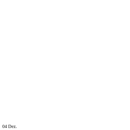
04
Dez.