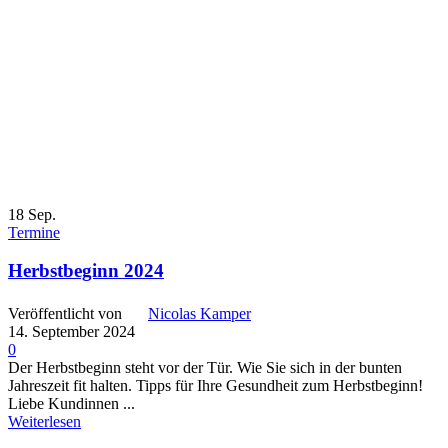
18
Sep.
Termine
Herbstbeginn 2024
Veröffentlicht von
Nicolas Kamper
14. September 2024
0
Der Herbstbeginn steht vor der Tür. Wie Sie sich in der bunten
Jahreszeit fit halten. Tipps für Ihre Gesundheit zum Herbstbeginn!
Liebe Kundinnen ...
Weiterlesen