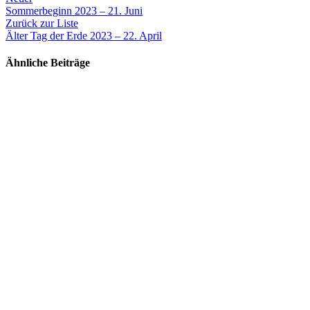
Sommerbeginn 2023 – 21. Juni
Zurück zur Liste
Älter
Tag der Erde 2023 – 22. April
Ähnliche Beiträge