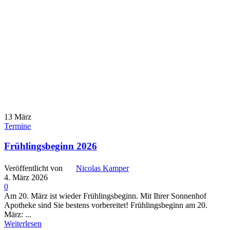
13
März
Termine
Frühlingsbeginn 2026
Veröffentlicht von
Nicolas Kamper
4. März 2026
0
Am 20. März ist wieder Frühlingsbeginn. Mit Ihrer Sonnenhof
Apotheke sind Sie bestens vorbereitet! Frühlingsbeginn am 20.
März: ...
Weiterlesen