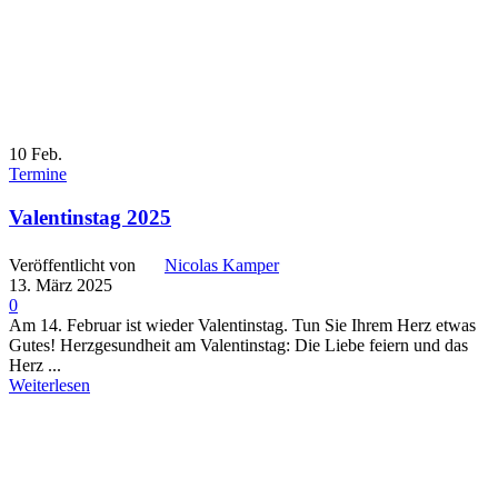
10
Feb.
Termine
Valentinstag 2025
Veröffentlicht von
Nicolas Kamper
13. März 2025
0
Am 14. Februar ist wieder Valentinstag. Tun Sie Ihrem Herz etwas
Gutes! Herzgesundheit am Valentinstag: Die Liebe feiern und das
Herz ...
Weiterlesen