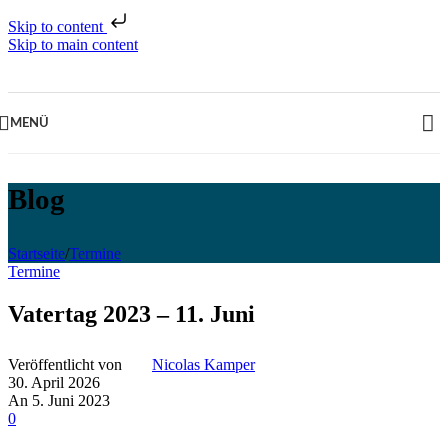
Skip to content
Skip to main content
MENÜ
Blog
Startseite
/
Termine
Termine
Vatertag 2023 – 11. Juni
Veröffentlicht von
Nicolas Kamper
30. April 2026
An 5. Juni 2023
0