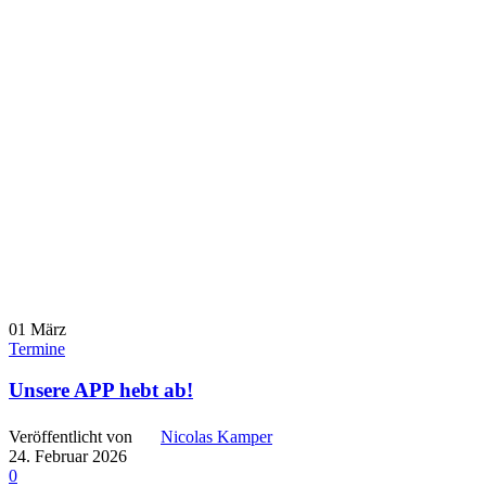
01
März
Termine
Unsere APP hebt ab!
Veröffentlicht von
Nicolas Kamper
24. Februar 2026
0