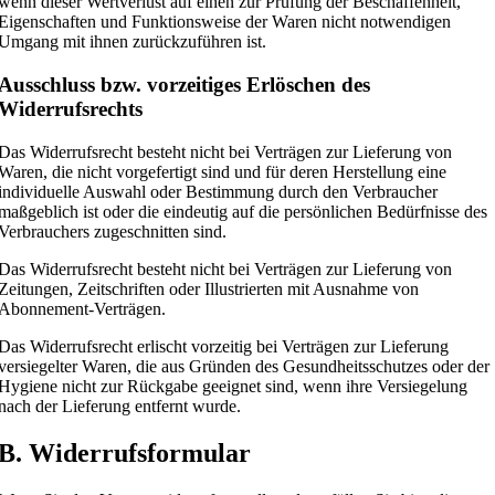
wenn dieser Wertverlust auf einen zur Prüfung der Beschaffenheit,
Eigenschaften und Funktionsweise der Waren nicht notwendigen
Umgang mit ihnen zurückzuführen ist.
Ausschluss bzw. vorzeitiges Erlöschen des
Widerrufsrechts
Das Widerrufsrecht besteht nicht bei Verträgen zur Lieferung von
Waren, die nicht vorgefertigt sind und für deren Herstellung eine
individuelle Auswahl oder Bestimmung durch den Verbraucher
maßgeblich ist oder die eindeutig auf die persönlichen Bedürfnisse des
Verbrauchers zugeschnitten sind.
Das Widerrufsrecht besteht nicht bei Verträgen zur Lieferung von
Zeitungen, Zeitschriften oder Illustrierten mit Ausnahme von
Abonnement-Verträgen.
Das Widerrufsrecht erlischt vorzeitig bei Verträgen zur Lieferung
versiegelter Waren, die aus Gründen des Gesundheitsschutzes oder der
Hygiene nicht zur Rückgabe geeignet sind, wenn ihre Versiegelung
nach der Lieferung entfernt wurde.
B. Widerrufsformular