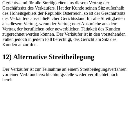
Gerichtsstand für alle Streitigkeiten aus diesem Vertrag der
Geschäftssitz des Verkäufers. Hat der Kunde seinen Sitz außerhalb
des Hoheitsgebiets der Republik Österreich, so ist der Geschäftssitz
des Verkäufers ausschließlicher Gerichtsstand für alle Streitigkeiten
aus diesem Vertrag, wenn der Vertrag oder Ansprüche aus dem
Vertrag der beruflichen oder gewerblichen Tätigkeit des Kunden
zugerechnet werden können. Der Verkäufer ist in den vorstehenden
Fällen jedoch in jedem Fall berechtigt, das Gericht am Sitz des
Kunden anzurufen.
12) Alternative Streitbeilegung
Der Verkäufer ist zur Teilnahme an einem Streitbeilegungsverfahren
vor einer Verbraucherschlichtungsstelle weder verpflichtet noch
bereit.