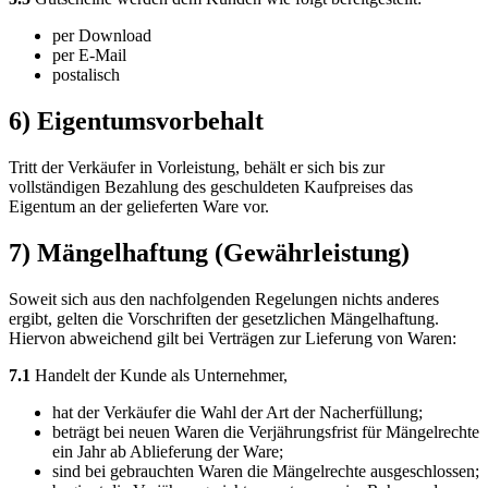
per Download
per E-Mail
postalisch
6) Eigentumsvorbehalt
Tritt der Verkäufer in Vorleistung, behält er sich bis zur
vollständigen Bezahlung des geschuldeten Kaufpreises das
Eigentum an der gelieferten Ware vor.
7) Mängelhaftung (Gewährleistung)
Soweit sich aus den nachfolgenden Regelungen nichts anderes
ergibt, gelten die Vorschriften der gesetzlichen Mängelhaftung.
Hiervon abweichend gilt bei Verträgen zur Lieferung von Waren:
7.1
Handelt der Kunde als Unternehmer,
hat der Verkäufer die Wahl der Art der Nacherfüllung;
beträgt bei neuen Waren die Verjährungsfrist für Mängelrechte
ein Jahr ab Ablieferung der Ware;
sind bei gebrauchten Waren die Mängelrechte ausgeschlossen;