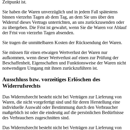
Zeitpunkt ist.
Sie haben die Waren unverzüglich und in jedem Fall spätestens
binnen vierzehn Tagen ab dem Tag, an dem Sie uns über den
Widerruf dieses Vertrags unterrichten, an uns zurückzusenden oder
zu übergeben. Die Frist ist gewahrt, wenn Sie die Waren vor Ablauf
der Frist von vierzehn Tagen absenden.
Sie tragen die unmittelbaren Kosten der Rücksendung der Waren.
Sie müssen für einen etwaigen Wertverlust der Waren nur
aufkommen, wenn dieser Wertverlust auf einen zur Prüfung der
Beschaffenheit, Eigenschaften und Funktionsweise der Waren nicht
notwendigen Umgang mit ihnen zurückzuführen ist.
Ausschluss bzw. vorzeitiges Erlöschen des
Widerrufsrechts
Das Widerrufsrecht besteht nicht bei Verträgen zur Lieferung von
Waren, die nicht vorgefertigt sind und für deren Herstellung eine
individuelle Auswahl oder Bestimmung durch den Verbraucher
maßgeblich ist oder die eindeutig auf die persönlichen Bedürfnisse
des Verbrauchers zugeschnitten sind.
Das Widerrufsrecht besteht nicht bei Verträgen zur Lieferung von