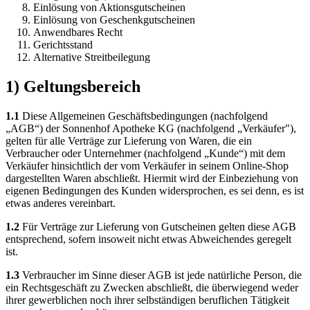
Einlösung von Aktionsgutscheinen
Einlösung von Geschenkgutscheinen
Anwendbares Recht
Gerichtsstand
Alternative Streitbeilegung
1) Geltungsbereich
1.1
Diese Allgemeinen Geschäftsbedingungen (nachfolgend
„AGB“) der Sonnenhof Apotheke KG (nachfolgend „Verkäufer"),
gelten für alle Verträge zur Lieferung von Waren, die ein
Verbraucher oder Unternehmer (nachfolgend „Kunde“) mit dem
Verkäufer hinsichtlich der vom Verkäufer in seinem Online-Shop
dargestellten Waren abschließt. Hiermit wird der Einbeziehung von
eigenen Bedingungen des Kunden widersprochen, es sei denn, es ist
etwas anderes vereinbart.
1.2
Für Verträge zur Lieferung von Gutscheinen gelten diese AGB
entsprechend, sofern insoweit nicht etwas Abweichendes geregelt
ist.
1.3
Verbraucher im Sinne dieser AGB ist jede natürliche Person, die
ein Rechtsgeschäft zu Zwecken abschließt, die überwiegend weder
ihrer gewerblichen noch ihrer selbständigen beruflichen Tätigkeit