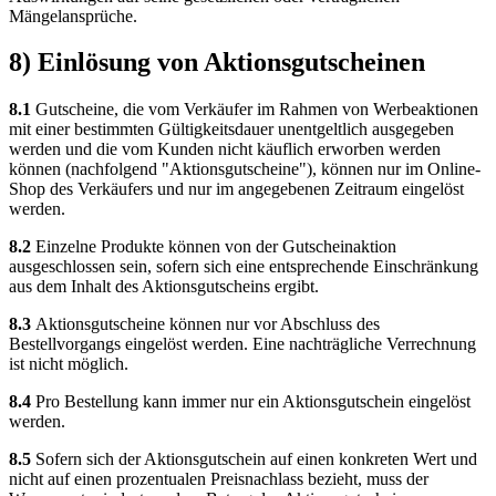
Mängelansprüche.
8) Einlösung von Aktionsgutscheinen
8.1
Gutscheine, die vom Verkäufer im Rahmen von Werbeaktionen
mit einer bestimmten Gültigkeitsdauer unentgeltlich ausgegeben
werden und die vom Kunden nicht käuflich erworben werden
können (nachfolgend "Aktionsgutscheine"), können nur im Online-
Shop des Verkäufers und nur im angegebenen Zeitraum eingelöst
werden.
8.2
Einzelne Produkte können von der Gutscheinaktion
ausgeschlossen sein, sofern sich eine entsprechende Einschränkung
aus dem Inhalt des Aktionsgutscheins ergibt.
8.3
Aktionsgutscheine können nur vor Abschluss des
Bestellvorgangs eingelöst werden. Eine nachträgliche Verrechnung
ist nicht möglich.
8.4
Pro Bestellung kann immer nur ein Aktionsgutschein eingelöst
werden.
8.5
Sofern sich der Aktionsgutschein auf einen konkreten Wert und
nicht auf einen prozentualen Preisnachlass bezieht, muss der