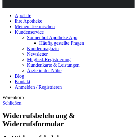
ApoLife
Ihre Apotheke
Meinen Tee mischen
Kundenservice
Sonnenhof Apotheke App
Häufig gestellte Fragen
Kundenmagazin
Newsletter
Mitglied-Registrierung
Kundenkarte & Leistungen
Ärzte in der Nähe
Blog
Kontakt
Anmelden / Registrieren
Warenkorb
Schließen
Widerrufsbelehrung &
Widerrufsformular