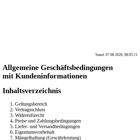
Stand: 07.08.2026, 08:05:11
Allgemeine Geschäftsbedingungen
mit Kundeninformationen
Inhaltsverzeichnis
Geltungsbereich
Vertragsschluss
Widerrufsrecht
Preise und Zahlungsbedingungen
Liefer- und Versandbedingungen
Eigentumsvorbehalt
Mängelhaftung (Gewährleistung)