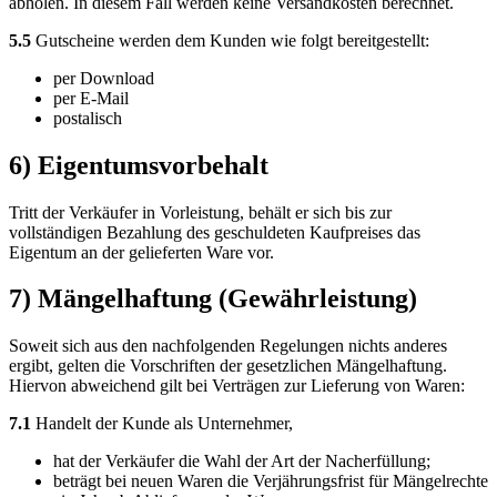
abholen. In diesem Fall werden keine Versandkosten berechnet.
5.5
Gutscheine werden dem Kunden wie folgt bereitgestellt:
per Download
per E-Mail
postalisch
6) Eigentumsvorbehalt
Tritt der Verkäufer in Vorleistung, behält er sich bis zur
vollständigen Bezahlung des geschuldeten Kaufpreises das
Eigentum an der gelieferten Ware vor.
7) Mängelhaftung (Gewährleistung)
Soweit sich aus den nachfolgenden Regelungen nichts anderes
ergibt, gelten die Vorschriften der gesetzlichen Mängelhaftung.
Hiervon abweichend gilt bei Verträgen zur Lieferung von Waren:
7.1
Handelt der Kunde als Unternehmer,
hat der Verkäufer die Wahl der Art der Nacherfüllung;
beträgt bei neuen Waren die Verjährungsfrist für Mängelrechte