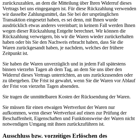
zurückzuzahlen, an dem die Mitteilung über Ihren Widerruf dieses
Vertrags bei uns eingegangen ist. Für diese Rückzahlung verwenden
wir dasselbe Zahlungsmittel, das Sie bei der ursprünglichen
Transaktion eingesetzt haben, es sei denn, mit Ihnen wurde
ausdrücklich etwas anderes vereinbart; in keinem Fall werden Ihnen
wegen dieser Rückzahlung Entgelte berechnet. Wir können die
Rückzahlung verweigern, bis wir die Waren wieder zurückerhalten
haben oder bis Sie den Nachweis erbracht haben, dass Sie die
Waren zurückgesandt haben, je nachdem, welches der frühere
Zeitpunkt ist.
Sie haben die Waren unverzüglich und in jedem Fall spätestens
binnen vierzehn Tagen ab dem Tag, an dem Sie uns über den
Widerruf dieses Vertrags unterrichten, an uns zurückzusenden oder
zu übergeben. Die Frist ist gewahrt, wenn Sie die Waren vor Ablauf
der Frist von vierzehn Tagen absenden.
Sie tragen die unmittelbaren Kosten der Rücksendung der Waren.
Sie müssen für einen etwaigen Wertverlust der Waren nur
aufkommen, wenn dieser Wertverlust auf einen zur Prüfung der
Beschaffenheit, Eigenschaften und Funktionsweise der Waren nicht
notwendigen Umgang mit ihnen zurückzuführen ist.
Ausschluss bzw. vorzeitiges Erlöschen des