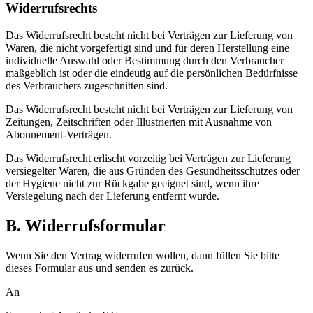
Widerrufsrechts
Das Widerrufsrecht besteht nicht bei Verträgen zur Lieferung von
Waren, die nicht vorgefertigt sind und für deren Herstellung eine
individuelle Auswahl oder Bestimmung durch den Verbraucher
maßgeblich ist oder die eindeutig auf die persönlichen Bedürfnisse
des Verbrauchers zugeschnitten sind.
Das Widerrufsrecht besteht nicht bei Verträgen zur Lieferung von
Zeitungen, Zeitschriften oder Illustrierten mit Ausnahme von
Abonnement-Verträgen.
Das Widerrufsrecht erlischt vorzeitig bei Verträgen zur Lieferung
versiegelter Waren, die aus Gründen des Gesundheitsschutzes oder
der Hygiene nicht zur Rückgabe geeignet sind, wenn ihre
Versiegelung nach der Lieferung entfernt wurde.
B. Widerrufsformular
Wenn Sie den Vertrag widerrufen wollen, dann füllen Sie bitte
dieses Formular aus und senden es zurück.
An