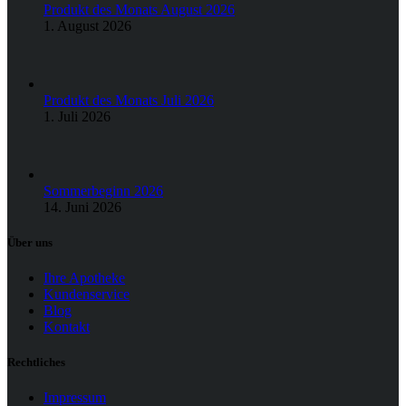
Produkt des Monats August 2026
1. August 2026
Produkt des Monats Juli 2026
1. Juli 2026
Sommerbeginn 2026
14. Juni 2026
Über uns
Ihre Apotheke
Kundenservice
Blog
Kontakt
Rechtliches
Impressum