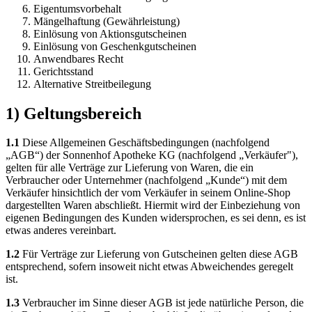
Eigentumsvorbehalt
Mängelhaftung (Gewährleistung)
Einlösung von Aktionsgutscheinen
Einlösung von Geschenkgutscheinen
Anwendbares Recht
Gerichtsstand
Alternative Streitbeilegung
1) Geltungsbereich
1.1
Diese Allgemeinen Geschäftsbedingungen (nachfolgend
„AGB“) der Sonnenhof Apotheke KG (nachfolgend „Verkäufer"),
gelten für alle Verträge zur Lieferung von Waren, die ein
Verbraucher oder Unternehmer (nachfolgend „Kunde“) mit dem
Verkäufer hinsichtlich der vom Verkäufer in seinem Online-Shop
dargestellten Waren abschließt. Hiermit wird der Einbeziehung von
eigenen Bedingungen des Kunden widersprochen, es sei denn, es ist
etwas anderes vereinbart.
1.2
Für Verträge zur Lieferung von Gutscheinen gelten diese AGB
entsprechend, sofern insoweit nicht etwas Abweichendes geregelt
ist.
1.3
Verbraucher im Sinne dieser AGB ist jede natürliche Person, die