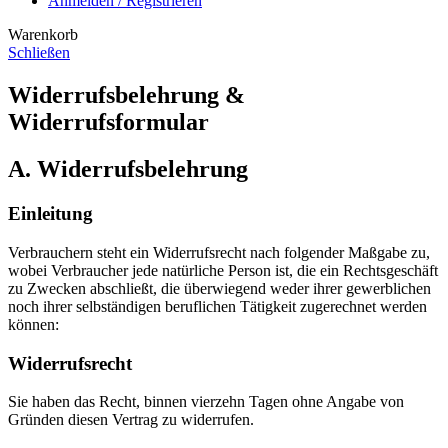
Anmelden / Registrieren
Warenkorb
Schließen
Widerrufsbelehrung &
Widerrufsformular
A. Widerrufsbelehrung
Einleitung
Verbrauchern steht ein Widerrufsrecht nach folgender Maßgabe zu,
wobei Verbraucher jede natürliche Person ist, die ein Rechtsgeschäft
zu Zwecken abschließt, die überwiegend weder ihrer gewerblichen
noch ihrer selbständigen beruflichen Tätigkeit zugerechnet werden
können:
Widerrufsrecht
Sie haben das Recht, binnen vierzehn Tagen ohne Angabe von
Gründen diesen Vertrag zu widerrufen.