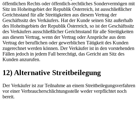
öffentlichen Rechts oder öffentlich-rechtliches Sondervermögen mit
Sitz im Hoheitsgebiet der Republik Österreich, ist ausschließlicher
Gerichtsstand für alle Streitigkeiten aus diesem Vertrag der
Geschäftssitz des Verkäufers. Hat der Kunde seinen Sitz außerhalb
des Hoheitsgebiets der Republik Österreich, so ist der Geschäftssitz
des Verkäufers ausschließlicher Gerichtsstand für alle Streitigkeiten
aus diesem Vertrag, wenn der Vertrag oder Ansprüche aus dem
Vertrag der beruflichen oder gewerblichen Tätigkeit des Kunden
zugerechnet werden können. Der Verkäufer ist in den vorstehenden
Fällen jedoch in jedem Fall berechtigt, das Gericht am Sitz des
Kunden anzurufen.
12) Alternative Streitbeilegung
Der Verkäufer ist zur Teilnahme an einem Streitbeilegungsverfahren
vor einer Verbraucherschlichtungsstelle weder verpflichtet noch
bereit.