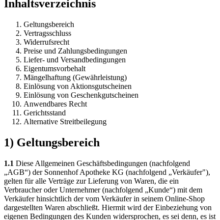
Inhaltsverzeichnis
Geltungsbereich
Vertragsschluss
Widerrufsrecht
Preise und Zahlungsbedingungen
Liefer- und Versandbedingungen
Eigentumsvorbehalt
Mängelhaftung (Gewährleistung)
Einlösung von Aktionsgutscheinen
Einlösung von Geschenkgutscheinen
Anwendbares Recht
Gerichtsstand
Alternative Streitbeilegung
1) Geltungsbereich
1.1
Diese Allgemeinen Geschäftsbedingungen (nachfolgend
„AGB“) der Sonnenhof Apotheke KG (nachfolgend „Verkäufer"),
gelten für alle Verträge zur Lieferung von Waren, die ein
Verbraucher oder Unternehmer (nachfolgend „Kunde“) mit dem
Verkäufer hinsichtlich der vom Verkäufer in seinem Online-Shop
dargestellten Waren abschließt. Hiermit wird der Einbeziehung von
eigenen Bedingungen des Kunden widersprochen, es sei denn, es ist