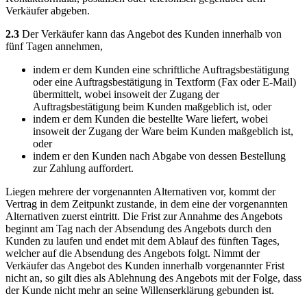
Verkäufer abgeben.
2.3
Der Verkäufer kann das Angebot des Kunden innerhalb von
fünf Tagen annehmen,
indem er dem Kunden eine schriftliche Auftragsbestätigung
oder eine Auftragsbestätigung in Textform (Fax oder E-Mail)
übermittelt, wobei insoweit der Zugang der
Auftragsbestätigung beim Kunden maßgeblich ist, oder
indem er dem Kunden die bestellte Ware liefert, wobei
insoweit der Zugang der Ware beim Kunden maßgeblich ist,
oder
indem er den Kunden nach Abgabe von dessen Bestellung
zur Zahlung auffordert.
Liegen mehrere der vorgenannten Alternativen vor, kommt der
Vertrag in dem Zeitpunkt zustande, in dem eine der vorgenannten
Alternativen zuerst eintritt. Die Frist zur Annahme des Angebots
beginnt am Tag nach der Absendung des Angebots durch den
Kunden zu laufen und endet mit dem Ablauf des fünften Tages,
welcher auf die Absendung des Angebots folgt. Nimmt der
Verkäufer das Angebot des Kunden innerhalb vorgenannter Frist
nicht an, so gilt dies als Ablehnung des Angebots mit der Folge, dass
der Kunde nicht mehr an seine Willenserklärung gebunden ist.