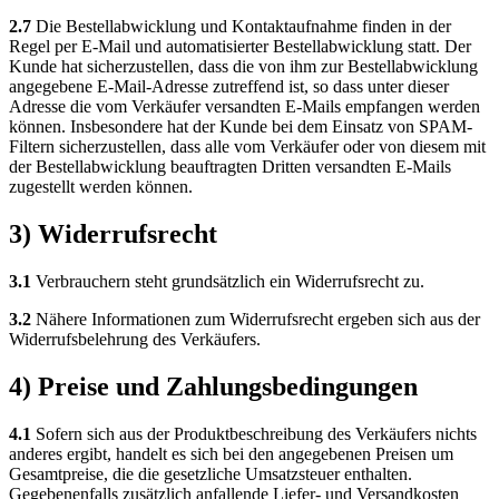
2.7
Die Bestellabwicklung und Kontaktaufnahme finden in der
Regel per E-Mail und automatisierter Bestellabwicklung statt. Der
Kunde hat sicherzustellen, dass die von ihm zur Bestellabwicklung
angegebene E-Mail-Adresse zutreffend ist, so dass unter dieser
Adresse die vom Verkäufer versandten E-Mails empfangen werden
können. Insbesondere hat der Kunde bei dem Einsatz von SPAM-
Filtern sicherzustellen, dass alle vom Verkäufer oder von diesem mit
der Bestellabwicklung beauftragten Dritten versandten E-Mails
zugestellt werden können.
3) Widerrufsrecht
3.1
Verbrauchern steht grundsätzlich ein Widerrufsrecht zu.
3.2
Nähere Informationen zum Widerrufsrecht ergeben sich aus der
Widerrufsbelehrung des Verkäufers.
4) Preise und Zahlungsbedingungen
4.1
Sofern sich aus der Produktbeschreibung des Verkäufers nichts
anderes ergibt, handelt es sich bei den angegebenen Preisen um
Gesamtpreise, die die gesetzliche Umsatzsteuer enthalten.
Gegebenenfalls zusätzlich anfallende Liefer- und Versandkosten