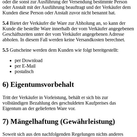
oder die sonst zur Ausführung der Versendung bestimmte Person
oder Anstalt mit der Ausführung beauftragt und der Verkäufer dem
Kunden diese Person oder Anstalt zuvor nicht benannt hat.
5.4
Bietet der Verkäufer die Ware zur Abholung an, so kann der
Kunde die bestellte Ware innerhalb der vom Verkäufer angegebenen
Geschäftszeiten unter der vom Verkäufer angegebenen Adresse
abholen. In diesem Fall werden keine Versandkosten berechnet.
5.5
Gutscheine werden dem Kunden wie folgt bereitgestellt:
per Download
per E-Mail
postalisch
6) Eigentumsvorbehalt
Tritt der Verkäufer in Vorleistung, behält er sich bis zur
vollständigen Bezahlung des geschuldeten Kaufpreises das
Eigentum an der gelieferten Ware vor.
7) Mängelhaftung (Gewährleistung)
Soweit sich aus den nachfolgenden Regelungen nichts anderes