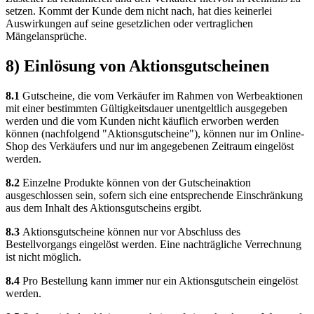
setzen. Kommt der Kunde dem nicht nach, hat dies keinerlei
Auswirkungen auf seine gesetzlichen oder vertraglichen
Mängelansprüche.
8) Einlösung von Aktionsgutscheinen
8.1
Gutscheine, die vom Verkäufer im Rahmen von Werbeaktionen
mit einer bestimmten Gültigkeitsdauer unentgeltlich ausgegeben
werden und die vom Kunden nicht käuflich erworben werden
können (nachfolgend "Aktionsgutscheine"), können nur im Online-
Shop des Verkäufers und nur im angegebenen Zeitraum eingelöst
werden.
8.2
Einzelne Produkte können von der Gutscheinaktion
ausgeschlossen sein, sofern sich eine entsprechende Einschränkung
aus dem Inhalt des Aktionsgutscheins ergibt.
8.3
Aktionsgutscheine können nur vor Abschluss des
Bestellvorgangs eingelöst werden. Eine nachträgliche Verrechnung
ist nicht möglich.
8.4
Pro Bestellung kann immer nur ein Aktionsgutschein eingelöst
werden.