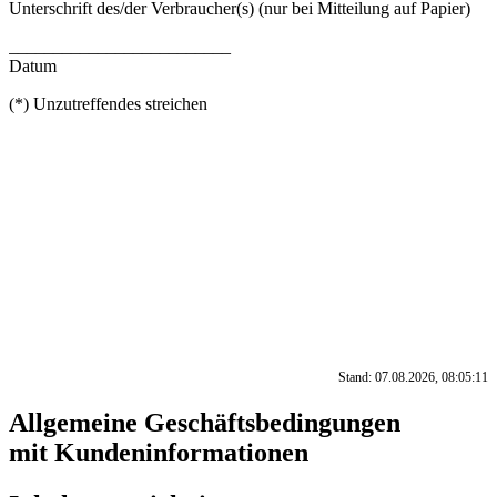
Unterschrift des/der Verbraucher(s) (nur bei Mitteilung auf Papier)
_________________________
Datum
(*) Unzutreffendes streichen
Stand: 07.08.2026, 08:05:11
Allgemeine Geschäftsbedingungen
mit Kundeninformationen