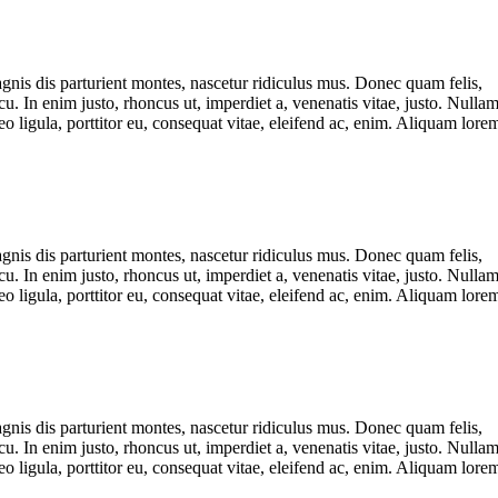
nis dis parturient montes, nascetur ridiculus mus. Donec quam felis,
cu. In enim justo, rhoncus ut, imperdiet a, venenatis vitae, justo. Nulla
o ligula, porttitor eu, consequat vitae, eleifend ac, enim. Aliquam lore
nis dis parturient montes, nascetur ridiculus mus. Donec quam felis,
cu. In enim justo, rhoncus ut, imperdiet a, venenatis vitae, justo. Nulla
o ligula, porttitor eu, consequat vitae, eleifend ac, enim. Aliquam lore
nis dis parturient montes, nascetur ridiculus mus. Donec quam felis,
cu. In enim justo, rhoncus ut, imperdiet a, venenatis vitae, justo. Nulla
o ligula, porttitor eu, consequat vitae, eleifend ac, enim. Aliquam lore