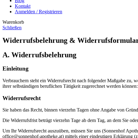
Blog
Kontakt
Anmelden / Registrieren
Warenkorb
Schließen
Widerrufsbelehrung & Widerrufsformula
A. Widerrufsbelehrung
Einleitung
Verbrauchern steht ein Widerrufsrecht nach folgender Maßgabe zu, wo
ihrer selbständigen beruflichen Tätigkeit zugerechnet werden können:
Widerrufsrecht
Sie haben das Recht, binnen vierzehn Tagen ohne Angabe von Gründe
Die Widerrufsfrist beträgt vierzehn Tage ab dem Tag, an dem Sie oder 
Um Ihr Widerrufsrecht auszuüben, müssen Sie uns (Sonnenhof Apoth
office@sonnenhof-apotheke.at) mittels einer eindeutigen Erklärung (z.