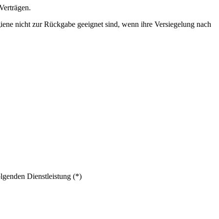
Verträgen.
giene nicht zur Rückgabe geeignet sind, wenn ihre Versiegelung nach
lgenden Dienstleistung (*)